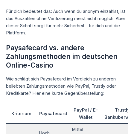
Für dich bedeutet das: Auch wenn du anonym einzahlst, ist
das Auszahlen ohne Verifizierung meist nicht möglich. Aber
dieser Schritt sorgt für mehr Sicherheit – für dich und die
Plattform.
Paysafecard vs. andere
Zahlungsmethoden im deutschen
Online-Casino
Wie schlägt sich Paysafecard im Vergleich zu anderen
beliebten Zahlungsmethoden wie PayPal, Trustly oder
Kreditkarte? Hier eine kurze Gegenüberstellung:
PayPal / E-
Trustly /
Kriterium
Paysafecard
Wallet
Banküberwei
Mittel
Hoch