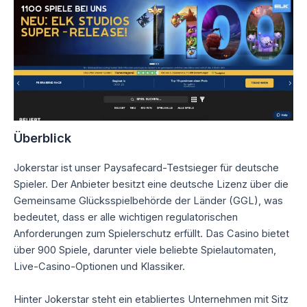
Überblick
Jokerstar ist unser Paysafecard-Testsieger für deutsche
Spieler. Der Anbieter besitzt eine deutsche Lizenz über die
Gemeinsame Glücksspielbehörde der Länder (GGL), was
bedeutet, dass er alle wichtigen regulatorischen
Anforderungen zum Spielerschutz erfüllt. Das Casino bietet
über 900 Spiele, darunter viele beliebte Spielautomaten,
Live-Casino-Optionen und Klassiker.
Hinter Jokerstar steht ein etabliertes Unternehmen mit Sitz