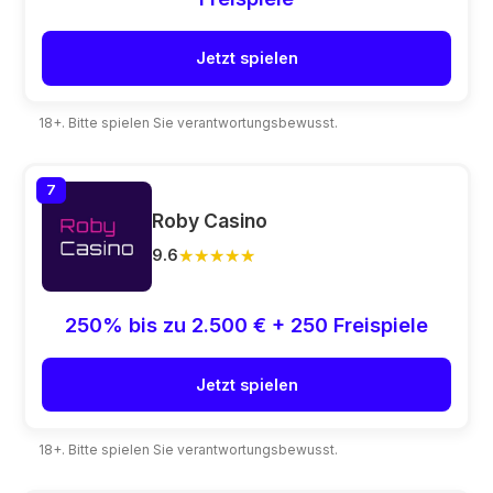
Jetzt spielen
18+. Bitte spielen Sie verantwortungsbewusst.
7
Roby Casino
★★★★★
★★★★★
9.6
250% bis zu 2.500 € + 250 Freispiele
Jetzt spielen
18+. Bitte spielen Sie verantwortungsbewusst.