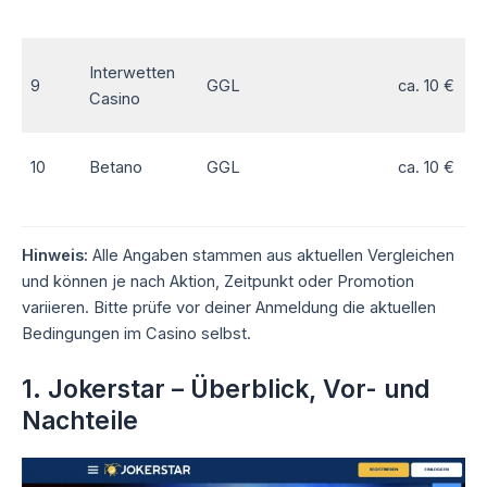
Interwetten
9
GGL
ca. 10 €
Casino
10
Betano
GGL
ca. 10 €
Hinweis:
Alle Angaben stammen aus aktuellen Vergleichen
und können je nach Aktion, Zeitpunkt oder Promotion
variieren. Bitte prüfe vor deiner Anmeldung die aktuellen
Bedingungen im Casino selbst.
1. Jokerstar – Überblick, Vor- und
Nachteile