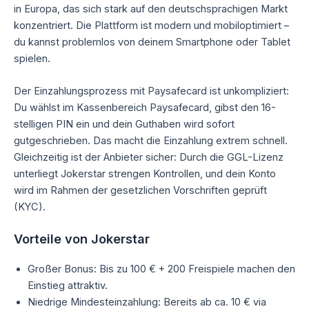
in Europa, das sich stark auf den deutschsprachigen Markt
konzentriert. Die Plattform ist modern und mobiloptimiert –
du kannst problemlos von deinem Smartphone oder Tablet
spielen.
Der Einzahlungsprozess mit Paysafecard ist unkompliziert:
Du wählst im Kassenbereich Paysafecard, gibst den 16-
stelligen PIN ein und dein Guthaben wird sofort
gutgeschrieben. Das macht die Einzahlung extrem schnell.
Gleichzeitig ist der Anbieter sicher: Durch die GGL-Lizenz
unterliegt Jokerstar strengen Kontrollen, und dein Konto
wird im Rahmen der gesetzlichen Vorschriften geprüft
(KYC).
Vorteile von Jokerstar
Großer Bonus: Bis zu 100 € + 200 Freispiele machen den
Einstieg attraktiv.
Niedrige Mindesteinzahlung: Bereits ab ca. 10 € via