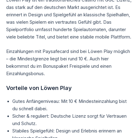
das stark auf den deutschen Markt ausgerichtet ist. Es
erinnert in Design und Spielgefühl an klassische Spielhallen,
was vielen Spielern ein vertrautes Gefühl gibt. Das
Spielportfolio umfasst hunderte Spielautomaten, darunter
viele beliebte Titel, und bietet eine stabile mobile Plattform.
Einzahlungen mit Paysafecard sind bei Löwen Play möglich
– die Mindestgrenze liegt bei rund 10 €. Auch hier
bekommst du im Bonuspaket Freispiele und einen
Einzahlungsbonus.
Vorteile von Löwen Play
Gutes Anfängerniveau: Mit 10 € Mindesteinzahlung bist
du schnell dabei.
Sicher & reguliert: Deutsche Lizenz sorgt für Vertrauen
und Schutz.
Stabiles Spielgefühl: Design und Erlebnis erinnern an