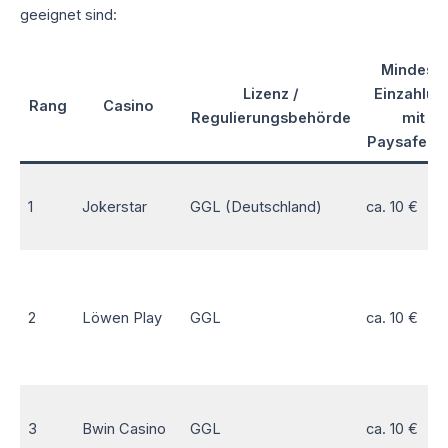
geeignet sind:
Mindest-
Lizenz /
Einzahlun
Rang
Casino
Regulierungsbehörde
mit
Paysafeca
1
Jokerstar
GGL (Deutschland)
ca. 10 €
2
Löwen Play
GGL
ca. 10 €
3
Bwin Casino
GGL
ca. 10 €