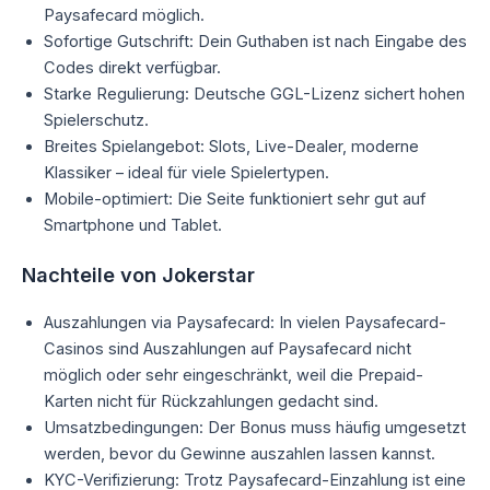
Paysafecard möglich.
Sofortige Gutschrift: Dein Guthaben ist nach Eingabe des
Codes direkt verfügbar.
Starke Regulierung: Deutsche GGL-Lizenz sichert hohen
Spielerschutz.
Breites Spielangebot: Slots, Live-Dealer, moderne
Klassiker – ideal für viele Spielertypen.
Mobile-optimiert: Die Seite funktioniert sehr gut auf
Smartphone und Tablet.
Nachteile von Jokerstar
Auszahlungen via Paysafecard: In vielen Paysafecard-
Casinos sind Auszahlungen auf Paysafecard nicht
möglich oder sehr eingeschränkt, weil die Prepaid-
Karten nicht für Rückzahlungen gedacht sind.
Umsatzbedingungen: Der Bonus muss häufig umgesetzt
werden, bevor du Gewinne auszahlen lassen kannst.
KYC-Verifizierung: Trotz Paysafecard-Einzahlung ist eine