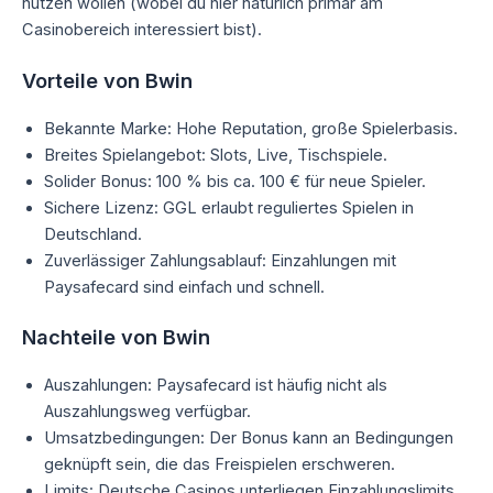
nutzen wollen (wobei du hier natürlich primär am
Casinobereich interessiert bist).
Vorteile von Bwin
Bekannte Marke: Hohe Reputation, große Spielerbasis.
Breites Spielangebot: Slots, Live, Tischspiele.
Solider Bonus: 100 % bis ca. 100 € für neue Spieler.
Sichere Lizenz: GGL erlaubt reguliertes Spielen in
Deutschland.
Zuverlässiger Zahlungsablauf: Einzahlungen mit
Paysafecard sind einfach und schnell.
Nachteile von Bwin
Auszahlungen: Paysafecard ist häufig nicht als
Auszahlungsweg verfügbar.
Umsatzbedingungen: Der Bonus kann an Bedingungen
geknüpft sein, die das Freispielen erschweren.
Limits: Deutsche Casinos unterliegen Einzahlungslimits