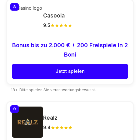
8
Casoola
★★★★★
★★★★★
9.5
Bonus bis zu 2.000 € + 200 Freispiele in 2
Boni
Jetzt spielen
18+. Bitte spielen Sie verantwortungsbewusst.
9
Realz
★★★★★
★★★★★
9.4