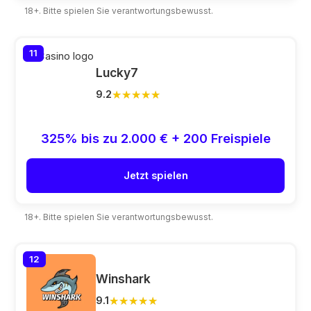
18+. Bitte spielen Sie verantwortungsbewusst.
11
Lucky7
★★★★★
★★★★★
9.2
325% bis zu 2.000 € + 200 Freispiele
Jetzt spielen
18+. Bitte spielen Sie verantwortungsbewusst.
12
Winshark
★★★★★
★★★★★
9.1