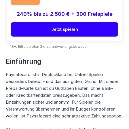
240% bis zu 2.500 € + 300 Freispiele
Jetzt spielen
18+. Bitte spielen Sie verantwortungsbewusst.
Einführung
Paysafecard ist in Deutschland bei Online-Spielern
besonders beliebt – und das aus gutem Grund. Mit dieser
Prepaid-Karte kannst du Guthaben kaufen, ohne Bank-
oder Kreditkartendaten preiszugeben. Das macht
Einzahlungen sicher und anonym. Für Spieler, die
Verantwortung übernehmen und ihr Budget kontrollieren
wollen, ist Paysafecard eine sehr attraktive Zahlungsoption.